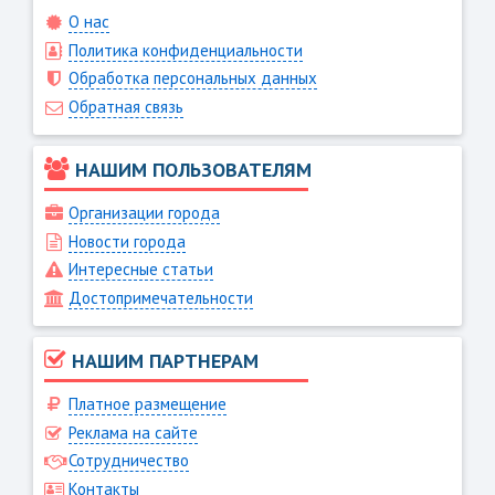
О нас
Политика конфиденциальности
Обработка персональных данных
Обратная связь
НАШИМ ПОЛЬЗОВАТЕЛЯМ
Организации города
Новости города
Интересные статьи
Достопримечательности
НАШИМ ПАРТНЕРАМ
Платное размещение
Реклама на сайте
Сотрудничество
Контакты