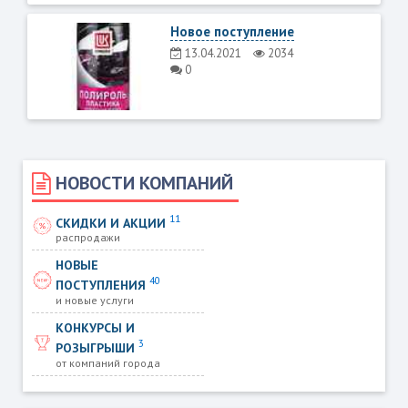
Новое поступление
13.04.2021
2034
0
НОВОСТИ КОМПАНИЙ
11
СКИДКИ И АКЦИИ
распродажи
НОВЫЕ
40
ПОСТУПЛЕНИЯ
и новые услуги
КОНКУРСЫ И
3
РОЗЫГРЫШИ
от компаний города