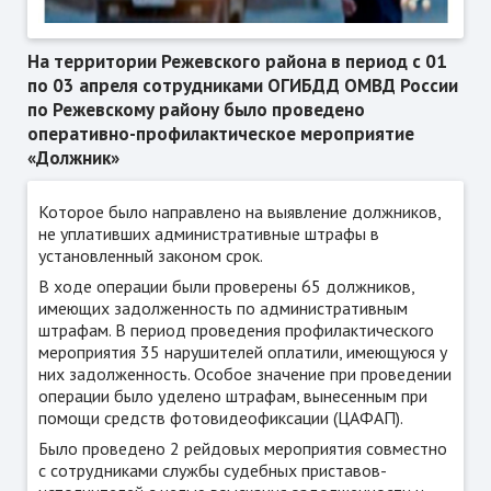
На территории Режевского района в период с 01
по 03 апреля сотрудниками ОГИБДД ОМВД России
по Режевскому району было проведено
оперативно-профилактическое мероприятие
«Должник»
Которое было направлено на выявление должников,
не уплативших административные штрафы в
установленный законом срок.
В ходе операции были проверены 65 должников,
имеющих задолженность по административным
штрафам. В период проведения профилактического
мероприятия 35 нарушителей оплатили, имеющуюся у
них задолженность. Особое значение при проведении
операции было уделено штрафам, вынесенным при
помощи средств фотовидеофиксации (ЦАФАП).
Было проведено 2 рейдовых мероприятия совместно
с сотрудниками службы судебных приставов-