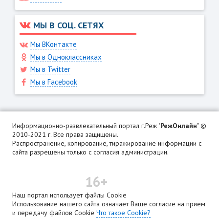
МЫ В СОЦ. СЕТЯХ
Мы ВКонтакте
Мы в Одноклассниках
Мы в Twitter
Мы в Facebook
Информационно-развлекательный портал г.Реж "
РежОнлайн
" ©
2010-2021 г. Все права защищены.
Распространение, копирование, тиражирование информации с
сайта разрешены только с согласия администрации.
16+
Наш портал использует файлы Cookie
Использование нашего сайта означает Ваше согласие на прием
и передачу файлов Cookie
Что такое Cookie?