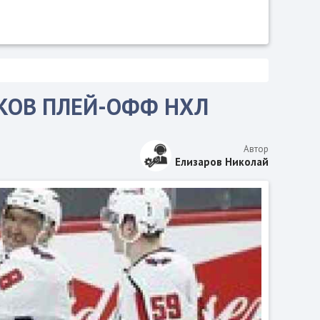
ИКОВ ПЛЕЙ-ОФФ НХЛ
Автор
Елизаров Николай