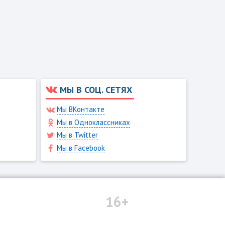
МЫ В СОЦ. СЕТЯХ
Мы ВКонтакте
Мы в Одноклассниках
Мы в Twitter
Мы в Facebook
16+