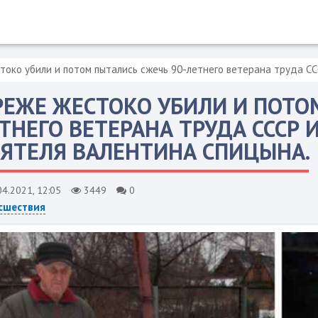
токо убили и потом пытались сжечь 90-летнего ветерана труда С
РЕЖЕ ЖЕСТОКО УБИЛИ И ПОТО
ТНЕГО ВЕТЕРАНА ТРУДА СССР
ЯТЕЛЯ ВАЛЕНТИНА СПИЦЫНА.
04.2021, 12:05
3449
0
сшествия