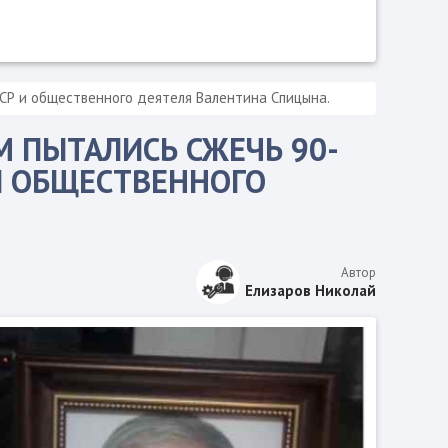
ССР и общественного деятеля Валентина Спицына.
М ПЫТАЛИСЬ СЖЕЧЬ 90-
 И ОБЩЕСТВЕННОГО
Автор
Елизаров Николай