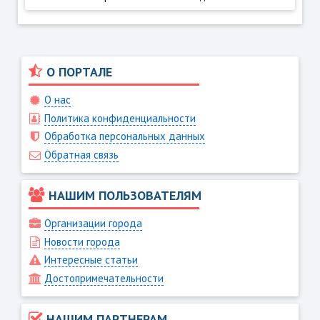
О ПОРТАЛЕ
О нас
Политика конфиденциальности
Обработка персональных данных
Обратная связь
НАШИМ ПОЛЬЗОВАТЕЛЯМ
Организации города
Новости города
Интересные статьи
Достопримечательности
НАШИМ ПАРТНЕРАМ