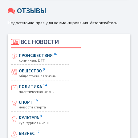
ОТЗЫВЫ
Недостаточно прав для комментирования. Авторизуйтесь.
ВСЕ НОВОСТИ
82
ПРОИСШЕСТВИЯ
криминал, ДТП
0
ОБЩЕСТВО
общественная жизнь
14
ПОЛИТИКА
политическая жизнь
19
СПОРТ
новости спорта
0
КУЛЬТУРА
культурная жизнь
17
БИЗНЕС