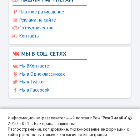
Платное размещение
Реклама на сайте
Сотрудничество
Контакты
МЫ В СОЦ. СЕТЯХ
Мы ВКонтакте
Мы в Одноклассниках
Мы в Twitter
Мы в Facebook
Информационно-развлекательный портал г.Реж "
РежОнлайн
" ©
2010-2021 г. Все права защищены.
Распространение, копирование, тиражирование информации с
сайта разрешены только с согласия администрации.