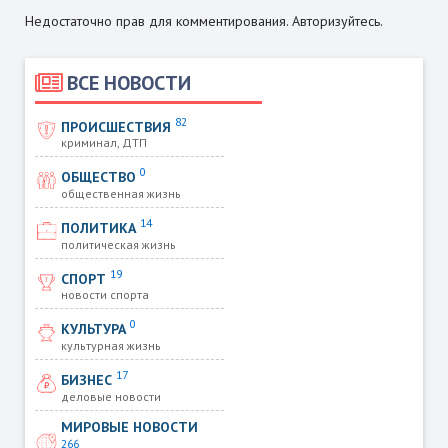
Недостаточно прав для комментирования. Авторизуйтесь.
ВСЕ НОВОСТИ
82
ПРОИСШЕСТВИЯ
криминал, ДТП
0
ОБЩЕСТВО
общественная жизнь
14
ПОЛИТИКА
политическая жизнь
19
СПОРТ
новости спорта
0
КУЛЬТУРА
культурная жизнь
17
БИЗНЕС
деловые новости
МИРОВЫЕ НОВОСТИ
266