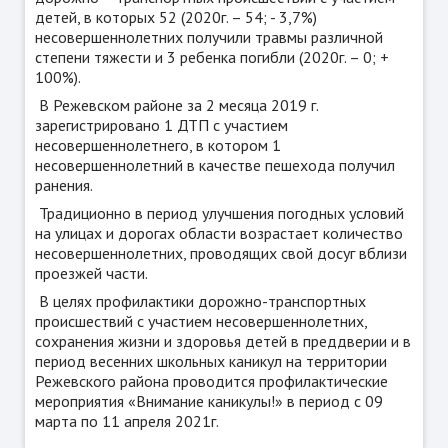
детей, в которых 52 (2020г. – 54; - 3,7%)
несовершеннолетних получили травмы различной
степени тяжести и 3 ребенка погибли (2020г. – 0; +
100%).
В Режевском районе за 2 месяца 2019 г.
зарегистрировано 1 ДТП с участием
несовершеннолетнего, в котором 1
несовершеннолетний в качестве пешехода получил
ранения.
Традиционно в период улучшения погодных условий
на улицах и дорогах области возрастает количество
несовершеннолетних, проводящих свой досуг вблизи
проезжей части.
В целях профилактики дорожно-транспортных
происшествий с участием несовершеннолетних,
сохранения жизни и здоровья детей в преддверии и в
период весенних школьных каникул на территории
Режевского района проводится профилактические
мероприятия «Внимание каникулы!» в период с 09
марта по 11 апреля 2021г.