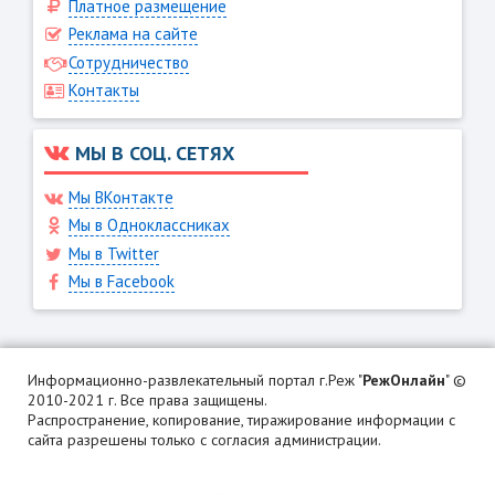
Платное размещение
Реклама на сайте
Сотрудничество
Контакты
МЫ В СОЦ. СЕТЯХ
Мы ВКонтакте
Мы в Одноклассниках
Мы в Twitter
Мы в Facebook
Информационно-развлекательный портал г.Реж "
РежОнлайн
" ©
2010-2021 г. Все права защищены.
Распространение, копирование, тиражирование информации с
сайта разрешены только с согласия администрации.