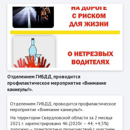
Отделением ГИБДД, проводится
профилактическое мероприятие «Внимание
каникулы!».
Отделением ГИБДД, проводится профилактическое
мероприятие «Внимание каникулы!».
На территории Свердловской области за 2 месяца
2021 г. зарегистрировано 46 (2020г. – 44; +4,5%)
дорожно – транспортных происшествий с участием