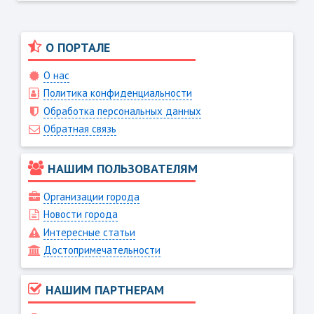
О ПОРТАЛЕ
О нас
Политика конфиденциальности
Обработка персональных данных
Обратная связь
НАШИМ ПОЛЬЗОВАТЕЛЯМ
Организации города
Новости города
Интересные статьи
Достопримечательности
НАШИМ ПАРТНЕРАМ