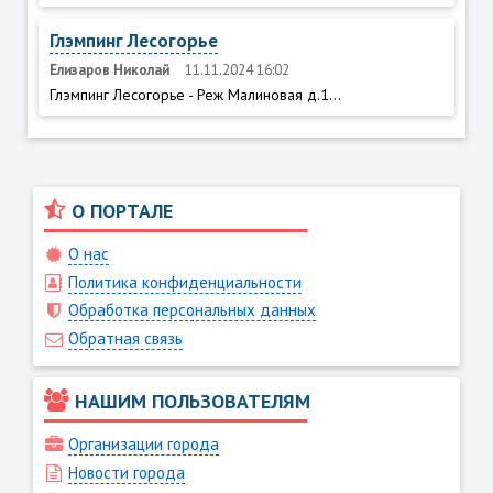
Глэмпинг Лесогорье
Елизаров Николай
11.11.2024 16:02
Глэмпинг Лесогорье - Реж Малиновая д.1...
О ПОРТАЛЕ
О нас
Политика конфиденциальности
Обработка персональных данных
Обратная связь
НАШИМ ПОЛЬЗОВАТЕЛЯМ
Организации города
Новости города