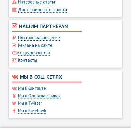
Интересные статьи
Достопримечательности
НАШИМ ПАРТНЕРАМ
Платное размещение
Реклама на сайте
Сотрудничество
Контакты
МЫ В СОЦ. СЕТЯХ
Мы ВКонтакте
Мы в Одноклассниках
Мы в Twitter
Мы в Facebook