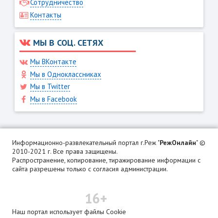
Сотрудничество
Контакты
МЫ В СОЦ. СЕТЯХ
Мы ВКонтакте
Мы в Одноклассниках
Мы в Twitter
Мы в Facebook
Информационно-развлекательный портал г.Реж "
РежОнлайн
" ©
2010-2021 г. Все права защищены.
Распространение, копирование, тиражирование информации с
сайта разрешены только с согласия администрации.
16+
Наш портал использует файлы Cookie