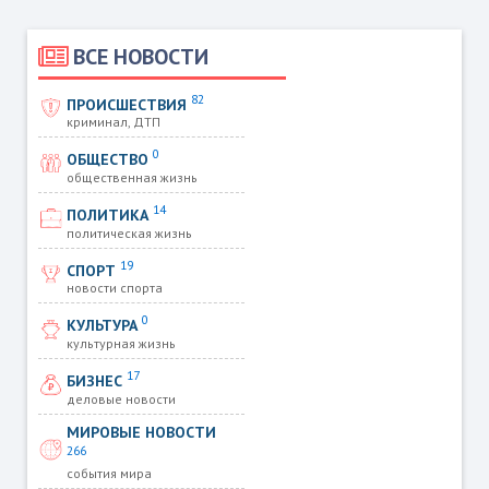
ВСЕ НОВОСТИ
82
ПРОИСШЕСТВИЯ
криминал, ДТП
0
ОБЩЕСТВО
общественная жизнь
14
ПОЛИТИКА
политическая жизнь
19
СПОРТ
новости спорта
0
КУЛЬТУРА
культурная жизнь
17
БИЗНЕС
деловые новости
МИРОВЫЕ НОВОСТИ
266
события мира