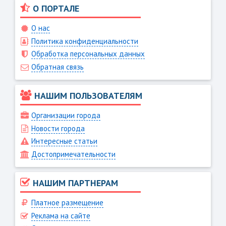
О ПОРТАЛЕ
О нас
Политика конфиденциальности
Обработка персональных данных
Обратная связь
НАШИМ ПОЛЬЗОВАТЕЛЯМ
Организации города
Новости города
Интересные статьи
Достопримечательности
НАШИМ ПАРТНЕРАМ
Платное размещение
Реклама на сайте