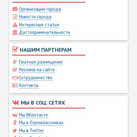
Организации города
Новости города
Интересные статьи
Достопримечательности
НАШИМ ПАРТНЕРАМ
Платное размещение
Реклама на сайте
Сотрудничество
Контакты
МЫ В СОЦ. СЕТЯХ
Мы ВКонтакте
Мы в Одноклассниках
Мы в Twitter