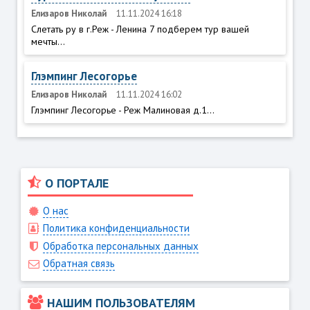
Елизаров Николай
11.11.2024 16:18
Слетать ру в г.Реж - Ленина 7 подберем тур вашей
мечты...
Глэмпинг Лесогорье
Елизаров Николай
11.11.2024 16:02
Глэмпинг Лесогорье - Реж Малиновая д.1...
О ПОРТАЛЕ
О нас
Политика конфиденциальности
Обработка персональных данных
Обратная связь
НАШИМ ПОЛЬЗОВАТЕЛЯМ