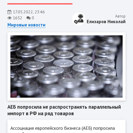
17.05.2022, 23:46
Автор
1652
0
Елизаров Николай
Мировые новости
АЕБ попросила не распространять параллельный
импорт в РФ на ряд товаров
Ассоциация европейского бизнеса (АЕБ) попросила