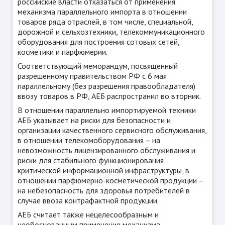
российские власти отказаться от применения
механизма параллельного импорта в отношении
товаров ряда отраслей, в том числе, специальной,
дорожной и сельхозтехники, телекоммуникационного
оборудования для построения сотовых сетей,
косметики и парфюмерии.
Соответствующий меморандум, посвященный
разрешенному правительством РФ с 6 мая
параллельному (без разрешения правообладателя)
ввозу товаров в РФ, АЕБ распространил во вторник.
В отношении параллельно импортируемой техники
АЕБ указывает на риски для безопасности и
организации качественного сервисного обслуживания,
в отношении телекомоборудования – на
невозможность лицензированного обслуживания и
риски для стабильного функционирования
критической информационной инфраструктуры, в
отношении парфюмерно-косметической продукции –
на небезопасность для здоровья потребителей в
случае ввоза контрафактной продукции.
АЕБ считает также нецелесообразным и
необоснованным применение механизма