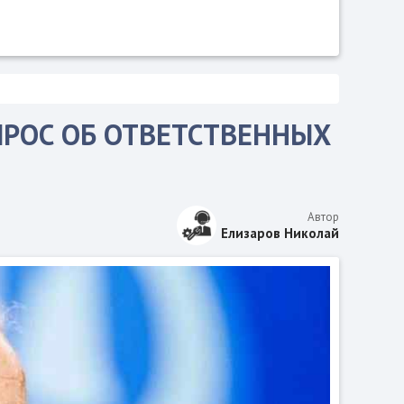
ПРОС ОБ ОТВЕТСТВЕННЫХ
Автор
Елизаров Николай