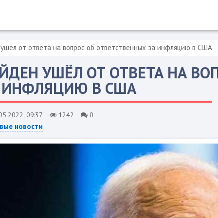
ушёл от ответа на вопрос об ответственных за инфляцию в США
ЙДЕН УШЁЛ ОТ ОТВЕТА НА ВО
 ИНФЛЯЦИЮ В США
05.2022, 09:37
1242
0
вые новости