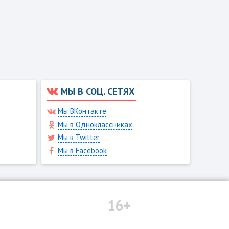
МЫ В СОЦ. СЕТЯХ
Мы ВКонтакте
Мы в Одноклассниках
Мы в Twitter
Мы в Facebook
16+