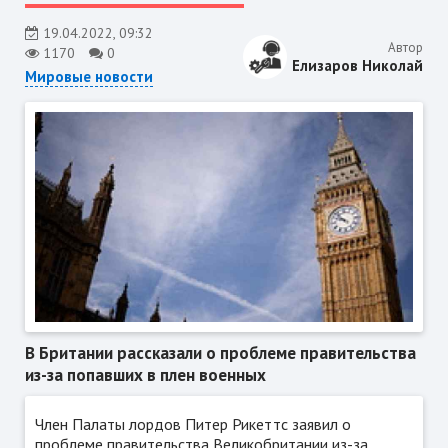
19.04.2022, 09:32
Автор
1170
0
Елизаров Николай
Мировые новости
В Британии рассказали о проблеме правительства
из-за попавших в плен военных
Член Палаты лордов Питер Рикеттс заявил о
проблеме правительства Великобритании из-за