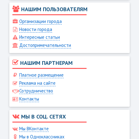
НАШИМ ПОЛЬЗОВАТЕЛЯМ
Организации города
Новости города
Интересные статьи
Достопримечательности
НАШИМ ПАРТНЕРАМ
Платное размещение
Реклама на сайте
Сотрудничество
Контакты
МЫ В СОЦ. СЕТЯХ
Мы ВКонтакте
Мы в Одноклассниках