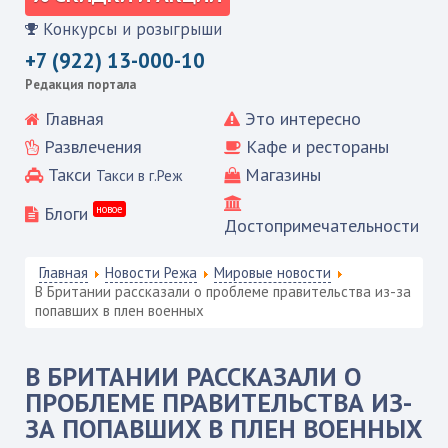
Конкурсы и розыгрыши
+7 (922) 13-000-10
Редакция портала
Главная
Это интересно
Развлечения
Кафе и рестораны
Такси
Магазины
Такси в г.Реж
Блоги
новое
Достопримечательности
Главная
Новости Режа
Мировые новости
В Британии рассказали о проблеме правительства из-за
попавших в плен военных
В БРИТАНИИ РАССКАЗАЛИ О
ПРОБЛЕМЕ ПРАВИТЕЛЬСТВА ИЗ-
ЗА ПОПАВШИХ В ПЛЕН ВОЕННЫХ