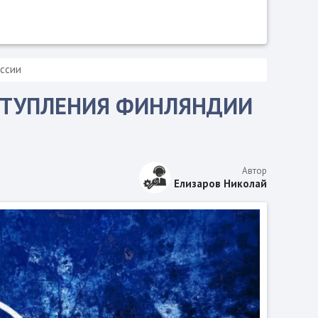
оссии
СТУПЛЕНИЯ ФИНЛЯНДИИ
Автор
Елизаров Николай