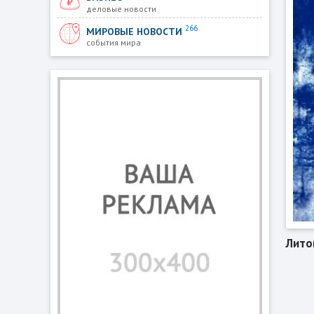
деловые новости
266
МИРОВЫЕ НОВОСТИ
события мира
Лито