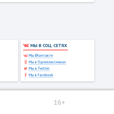
МЫ В СОЦ. СЕТЯХ
Мы ВКонтакте
Мы в Одноклассниках
Мы в Twitter
Мы в Facebook
16+