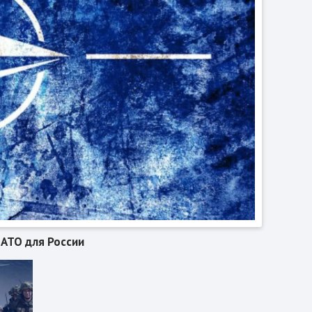
НАТО для России