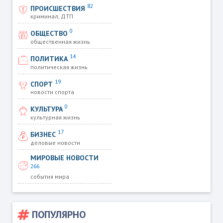
82
ПРОИСШЕСТВИЯ
криминал, ДТП
0
ОБЩЕСТВО
общественная жизнь
14
ПОЛИТИКА
политическая жизнь
19
СПОРТ
новости спорта
0
КУЛЬТУРА
культурная жизнь
17
БИЗНЕС
деловые новости
МИРОВЫЕ НОВОСТИ
266
события мира
ПОПУЛЯРНО