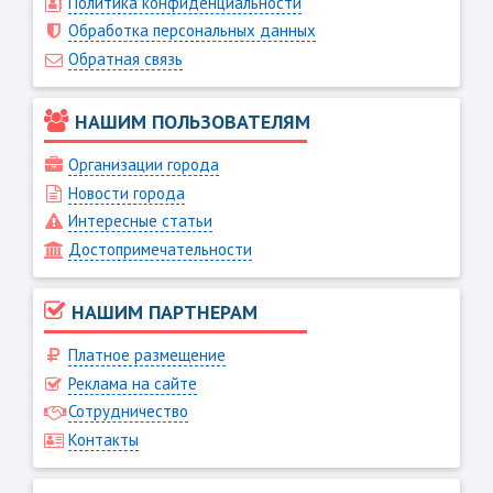
Политика конфиденциальности
Обработка персональных данных
Обратная связь
НАШИМ ПОЛЬЗОВАТЕЛЯМ
Организации города
Новости города
Интересные статьи
Достопримечательности
НАШИМ ПАРТНЕРАМ
Платное размещение
Реклама на сайте
Сотрудничество
Контакты