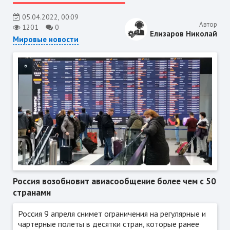
05.04.2022, 00:09
Автор
1201
0
Елизаров Николай
Мировые новости
Россия возобновит авиасообщение более чем с 50
странами
Россия 9 апреля снимет ограничения на регулярные и
чартерные полеты в десятки стран, которые ранее