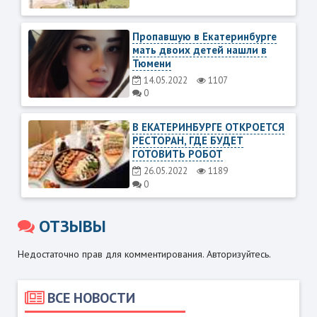
Пропавшую в Екатеринбурге
мать двоих детей нашли в
Тюмени
14.05.2022
1107
0
В ЕКАТЕРИНБУРГЕ ОТКРОЕТСЯ
РЕСТОРАН, ГДЕ БУДЕТ
ГОТОВИТЬ РОБОТ
26.05.2022
1189
0
ОТЗЫВЫ
Недостаточно прав для комментирования. Авторизуйтесь.
ВСЕ НОВОСТИ