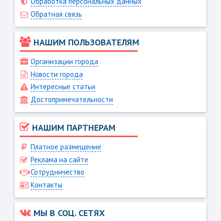
Обработка персональных данных
Обратная связь
НАШИМ ПОЛЬЗОВАТЕЛЯМ
Организации города
Новости города
Интересные статьи
Достопримечательности
НАШИМ ПАРТНЕРАМ
Платное размещение
Реклама на сайте
Сотрудничество
Контакты
МЫ В СОЦ. СЕТЯХ