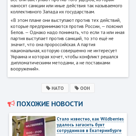
наносят санкции или иные действия так называемого
коллективного Запада их государствам.
«В этом плане они выступают против тех действий,
которые предпринимаются против России,
— пояснил
Белов. —
Однако надо понимать, что если та или иная
партия выступает против санкций, то это ещё не
значит, что она пророссийская. А партия
национальная, которую совершенно не интересует
Украина и которая хочет, чтобы конфликт решался
дипломатическими методами, а не поставками
вооружений».
НАТО
ООН
ПОХОЖИЕ НОВОСТИ
Стало известно, как Wildberries
удалось загасить бунт
сотрудников в Екатеринбурге