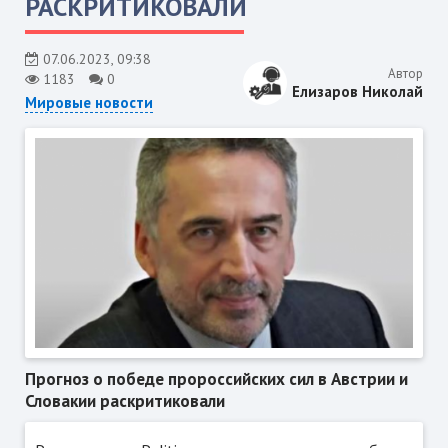
РАСКРИТИКОВАЛИ
07.06.2023, 09:38
Автор
1183
0
Елизаров Николай
Мировые новости
Прогноз о победе пророссийских сил в Австрии и
Словакии раскритиковали