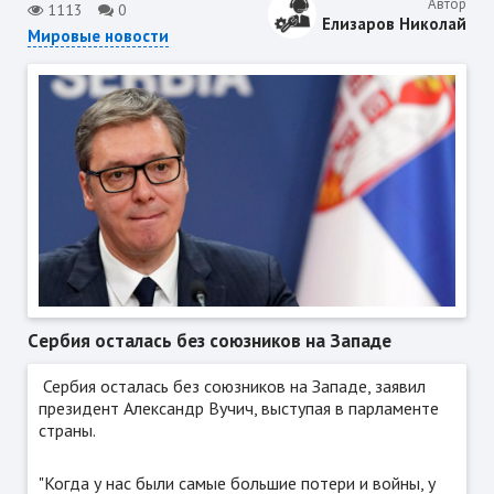
Автор
1113
0
Елизаров Николай
Мировые новости
Cербия осталась без союзников на Западе
Сербия осталась без союзников на Западе, заявил
президент Александр Вучич, выступая в парламенте
страны.
"Когда у нас были самые большие потери и войны, у