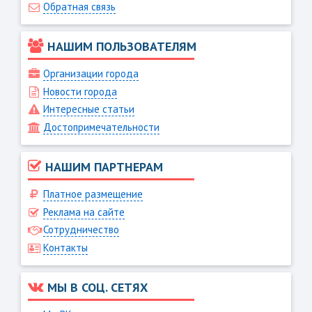
Обратная связь
НАШИМ ПОЛЬЗОВАТЕЛЯМ
Организации города
Новости города
Интересные статьи
Достопримечательности
НАШИМ ПАРТНЕРАМ
Платное размещение
Реклама на сайте
Сотрудничество
Контакты
МЫ В СОЦ. СЕТЯХ