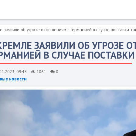
е заявили об угрозе отношениям с Германией в случае поставки та
КРЕМЛЕ ЗАЯВИЛИ ОБ УГРОЗЕ 
РМАНИЕЙ В СЛУЧАЕ ПОСТАВКИ
01.2023, 09:45
1061
0
вые новости