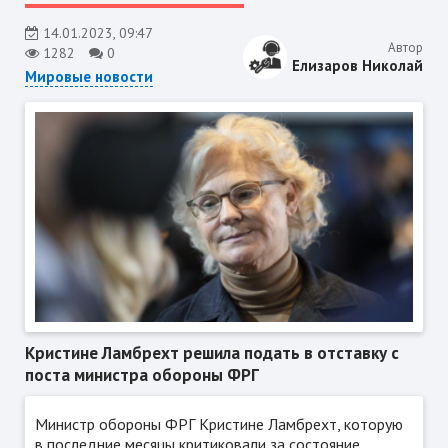
14.01.2023, 09:47
Автор
1282
0
Елизаров Николай
Мировые новости
Кристине Ламбрехт решила подать в отставку с
поста министра обороны ФРГ
Министр обороны ФРГ Кристине Ламбрехт, которую
в последние месяцы критиковали за состояние