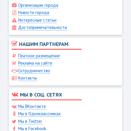
Организации города
Новости города
Интересные статьи
Достопримечательности
НАШИМ ПАРТНЕРАМ
Платное размещение
Реклама на сайте
Сотрудничество
Контакты
МЫ В СОЦ. СЕТЯХ
Мы ВКонтакте
Мы в Одноклассниках
Мы в Twitter
Мы в Facebook