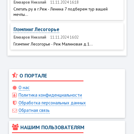
Елизаров Николай
11.11.2024 16:18
Слетать ру в г.Реж - Ленина 7 подберем тур вашей
мечты...
Глэмпинг Лесогорье
Елизаров Николай
11.11.2024 16:02
Глэмпинг Лесогорье - Реж Малиновая д.1...
О ПОРТАЛЕ
О нас
Политика конфиденциальности
Обработка персональных данных
Обратная связь
НАШИМ ПОЛЬЗОВАТЕЛЯМ