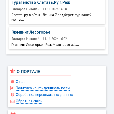
Турагенство Слетать.Ру г.Реж
Елизаров Николай
11.11.2024 16:18
Слетать ру в г.Реж - Ленина 7 подберем тур вашей
мечты...
Глэмпинг Лесогорье
Елизаров Николай
11.11.2024 16:02
Глэмпинг Лесогорье - Реж Малиновая д.1...
О ПОРТАЛЕ
О нас
Политика конфиденциальности
Обработка персональных данных
Обратная связь