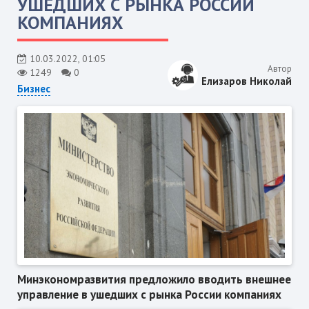
УШЕДШИХ С РЫНКА РОССИИ
КОМПАНИЯХ
10.03.2022, 01:05
Автор
1249
0
Елизаров Николай
Бизнес
Минэкономразвития предложило вводить внешнее
управление в ушедших с рынка России компаниях