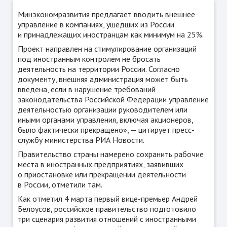
Минэкономразвития предлагает вводить внешнее
управление в компаниях, ушедших из России
и принадлежащих иностранцам как минимум на 25%.
Проект направлен на стимулирование организаций
под иностранным контролем не бросать
деятельность на территории России. Согласно
документу, внешняя администрация может быть
введена, если в нарушение требований
законодательства Российской Федерации управление
деятельностью организации руководителем или
иными органами управления, включая акционеров,
было фактически прекращено», — цитирует пресс-
службу министерства РИА Новости.
Правительство страны намерено сохранить рабочие
места в иностранных предприятиях, заявивших
о приостановке или прекращении деятельности
в России, отметили там.
Как отметил 4 марта первый вице-премьер Андрей
Белоусов, российское правительство подготовило
три сценария развития отношений с иностранными