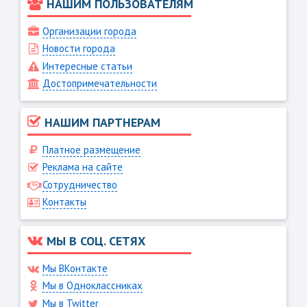
НАШИМ ПОЛЬЗОВАТЕЛЯМ
Организации города
Новости города
Интересные статьи
Достопримечательности
НАШИМ ПАРТНЕРАМ
Платное размещение
Реклама на сайте
Сотрудничество
Контакты
МЫ В СОЦ. СЕТЯХ
Мы ВКонтакте
Мы в Одноклассниках
Мы в Twitter